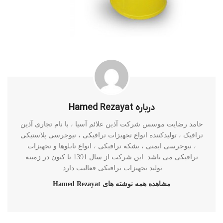
درباره Hamed Rezayat
حامد رضایت موسس شرکت آذین علائم آسیا ، با نام تجاری آذین
ترافیک ، تولیدکننده انواع تجهیزات ترافیکی ، نیوجرسی پلاستیکی
، نیوجرسی ایمنی ، بشکه ترافیکی ، انواع تابلوها و تجهیزات
ترافیکی می باشد. این شرکت از سال 1391 تا کنون در زمینه
تولید تجهیزات ترافیکی فعالیت دارد.
مشاهده همه نوشته های Hamed Rezayat