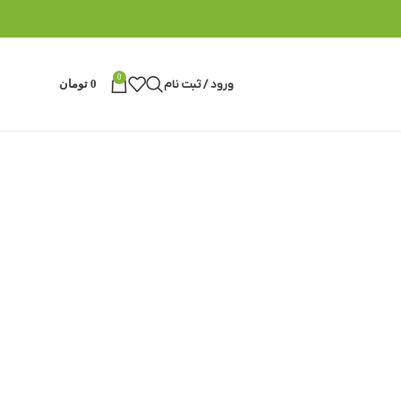
0
ورود / ثبت نام
0
تومان