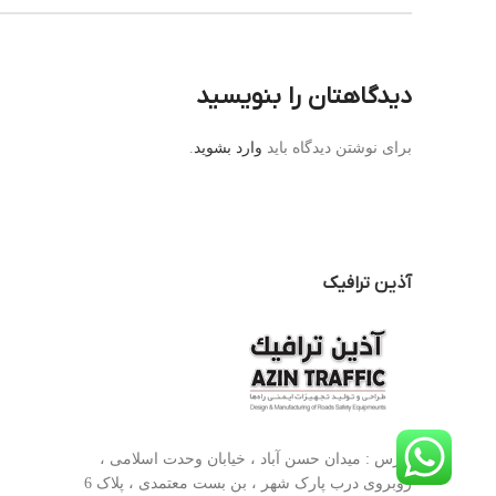
دیدگاهتان را بنویسید
برای نوشتن دیدگاه باید
وارد بشوید
.
آذین ترافیک
آدرس : میدان حسن آباد ، خیابان وحدت اسلامی ،
روبروی درب پارک شهر ، بن بست معتمدی ، پلاک 6