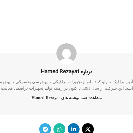
درباره Hamed Rezayat
ن ترافیک ، تولیدکننده انواع تجهیزات ترافیکی ، نیوجرسی پلاستیکی ، نیوجرسی 
رکت از سال 1391 تا کنون در زمینه تولید تجهیزات ترافیکی فعالیت دارد.
مشاهده همه نوشته های Hamed Rezayat