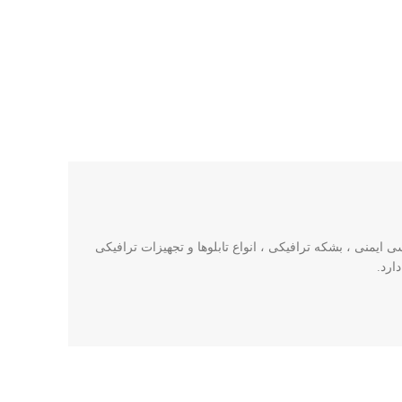
ایمنی ، بشکه ترافیکی ، انواع تابلوها و تجهیزات ترافیکی