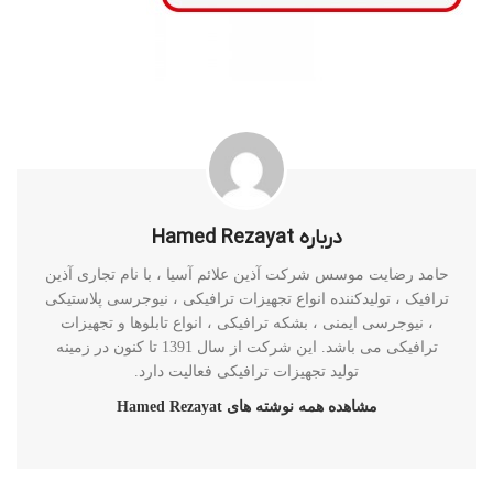
درباره Hamed Rezayat
حامد رضایت موسس شرکت آذین علائم آسیا ، با نام تجاری آذین
ترافیک ، تولیدکننده انواع تجهیزات ترافیکی ، نیوجرسی پلاستیکی
، نیوجرسی ایمنی ، بشکه ترافیکی ، انواع تابلوها و تجهیزات
ترافیکی می باشد. این شرکت از سال 1391 تا کنون در زمینه
تولید تجهیزات ترافیکی فعالیت دارد.
مشاهده همه نوشته های Hamed Rezayat