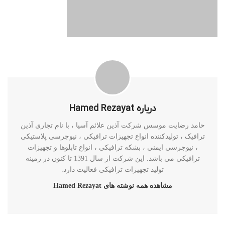
درباره Hamed Rezayat
حامد رضایت موسس شرکت آذین علائم آسیا ، با نام تجاری آذین
ترافیک ، تولیدکننده انواع تجهیزات ترافیکی ، نیوجرسی پلاستیکی
، نیوجرسی ایمنی ، بشکه ترافیکی ، انواع تابلوها و تجهیزات
ترافیکی می باشد. این شرکت از سال 1391 تا کنون در زمینه
تولید تجهیزات ترافیکی فعالیت دارد.
مشاهده همه نوشته های Hamed Rezayat