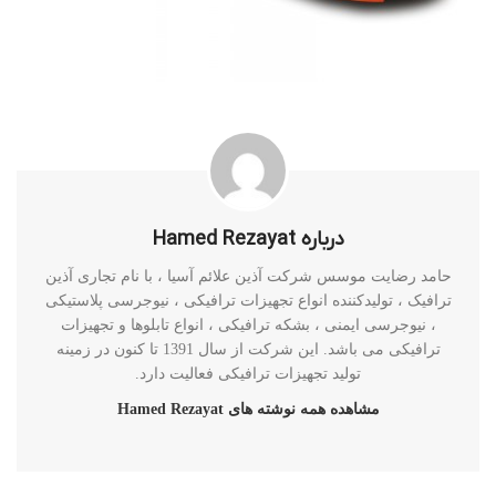
درباره Hamed Rezayat
حامد رضایت موسس شرکت آذین علائم آسیا ، با نام تجاری آذین
ترافیک ، تولیدکننده انواع تجهیزات ترافیکی ، نیوجرسی پلاستیکی
، نیوجرسی ایمنی ، بشکه ترافیکی ، انواع تابلوها و تجهیزات
ترافیکی می باشد. این شرکت از سال 1391 تا کنون در زمینه
تولید تجهیزات ترافیکی فعالیت دارد.
مشاهده همه نوشته های Hamed Rezayat