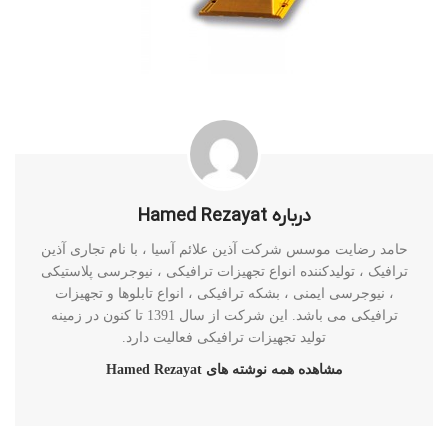
درباره Hamed Rezayat
حامد رضایت موسس شرکت آذین علائم آسیا ، با نام تجاری آذین
ترافیک ، تولیدکننده انواع تجهیزات ترافیکی ، نیوجرسی پلاستیکی
، نیوجرسی ایمنی ، بشکه ترافیکی ، انواع تابلوها و تجهیزات
ترافیکی می باشد. این شرکت از سال 1391 تا کنون در زمینه
تولید تجهیزات ترافیکی فعالیت دارد.
مشاهده همه نوشته های Hamed Rezayat