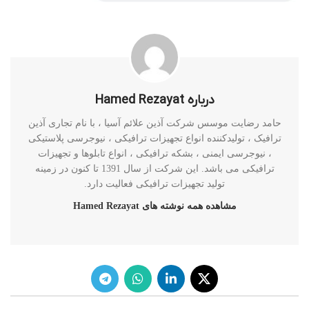
درباره Hamed Rezayat
حامد رضایت موسس شرکت آذین علائم آسیا ، با نام تجاری آذین
ترافیک ، تولیدکننده انواع تجهیزات ترافیکی ، نیوجرسی پلاستیکی
، نیوجرسی ایمنی ، بشکه ترافیکی ، انواع تابلوها و تجهیزات
ترافیکی می باشد. این شرکت از سال 1391 تا کنون در زمینه
تولید تجهیزات ترافیکی فعالیت دارد.
مشاهده همه نوشته های Hamed Rezayat