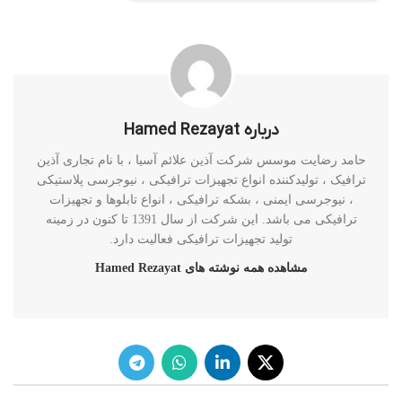
درباره Hamed Rezayat
حامد رضایت موسس شرکت آذین علائم آسیا ، با نام تجاری آذین
ترافیک ، تولیدکننده انواع تجهیزات ترافیکی ، نیوجرسی پلاستیکی
، نیوجرسی ایمنی ، بشکه ترافیکی ، انواع تابلوها و تجهیزات
ترافیکی می باشد. این شرکت از سال 1391 تا کنون در زمینه
تولید تجهیزات ترافیکی فعالیت دارد.
مشاهده همه نوشته های Hamed Rezayat