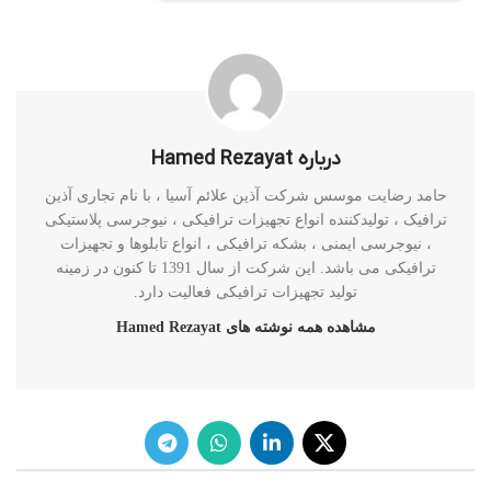
درباره Hamed Rezayat
حامد رضایت موسس شرکت آذین علائم آسیا ، با نام تجاری آذین
ترافیک ، تولیدکننده انواع تجهیزات ترافیکی ، نیوجرسی پلاستیکی
، نیوجرسی ایمنی ، بشکه ترافیکی ، انواع تابلوها و تجهیزات
ترافیکی می باشد. این شرکت از سال 1391 تا کنون در زمینه
تولید تجهیزات ترافیکی فعالیت دارد.
مشاهده همه نوشته های Hamed Rezayat