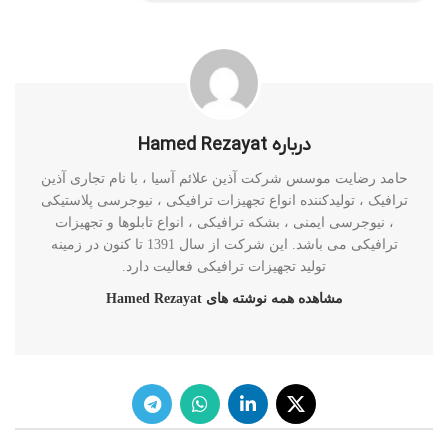
درباره Hamed Rezayat
حامد رضایت موسس شرکت آذین علائم آسیا ، با نام تجاری آذین
ترافیک ، تولیدکننده انواع تجهیزات ترافیکی ، نیوجرسی پلاستیکی
، نیوجرسی ایمنی ، بشکه ترافیکی ، انواع تابلوها و تجهیزات
ترافیکی می باشد. این شرکت از سال 1391 تا کنون در زمینه
تولید تجهیزات ترافیکی فعالیت دارد.
مشاهده همه نوشته های Hamed Rezayat