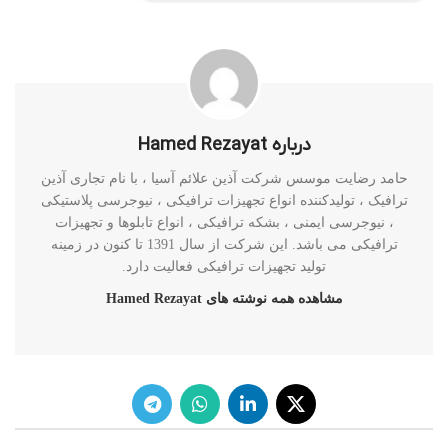
درباره Hamed Rezayat
حامد رضایت موسس شرکت آذین علائم آسیا ، با نام تجاری آذین
ترافیک ، تولیدکننده انواع تجهیزات ترافیکی ، نیوجرسی پلاستیکی
، نیوجرسی ایمنی ، بشکه ترافیکی ، انواع تابلوها و تجهیزات
ترافیکی می باشد. این شرکت از سال 1391 تا کنون در زمینه
تولید تجهیزات ترافیکی فعالیت دارد.
مشاهده همه نوشته های Hamed Rezayat