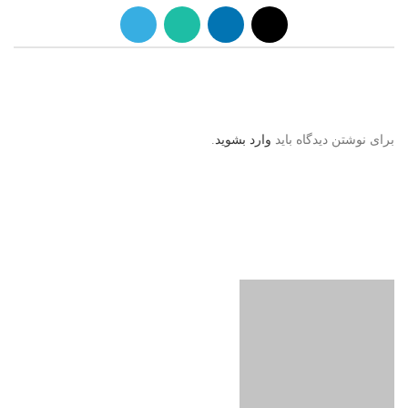
دیدگاهتان را بنویسید
برای نوشتن دیدگاه باید
وارد بشوید
.
آذین ترافیک