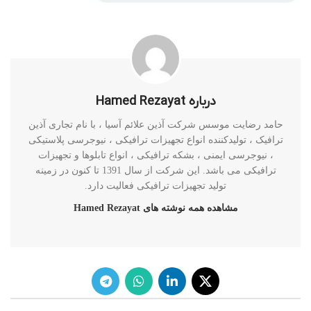
درباره Hamed Rezayat
حامد رضایت موسس شرکت آذین علائم آسیا ، با نام تجاری آذین
ترافیک ، تولیدکننده انواع تجهیزات ترافیکی ، نیوجرسی پلاستیکی
، نیوجرسی ایمنی ، بشکه ترافیکی ، انواع تابلوها و تجهیزات
ترافیکی می باشد. این شرکت از سال 1391 تا کنون در زمینه
تولید تجهیزات ترافیکی فعالیت دارد.
مشاهده همه نوشته های Hamed Rezayat