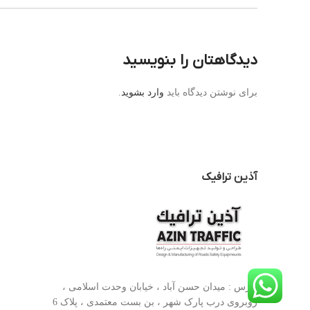
دیدگاهتان را بنویسید
برای نوشتن دیدگاه باید
وارد بشوید
.
آذین ترافیک
آدرس : میدان حسن آباد ، خیابان وحدت اسلامی ،
روبروی درب پارک شهر ، بن بست معتمدی ، پلاک 6