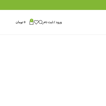
0
ورود / ثبت نام
0
تومان