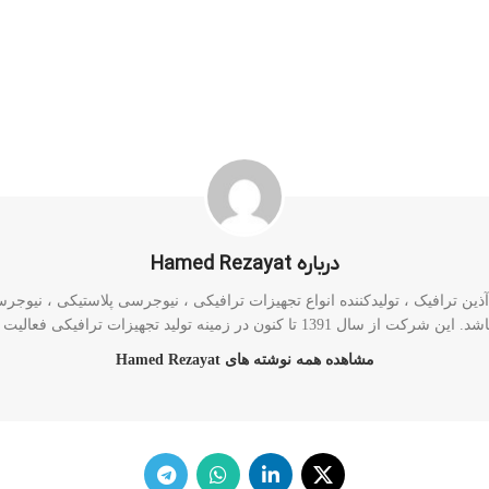
درباره Hamed Rezayat
ن ترافیک ، تولیدکننده انواع تجهیزات ترافیکی ، نیوجرسی پلاستیکی ، نیوجرسی 
رکت از سال 1391 تا کنون در زمینه تولید تجهیزات ترافیکی فعالیت دارد.
مشاهده همه نوشته های Hamed Rezayat