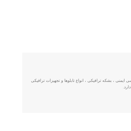
ایمنی ، بشکه ترافیکی ، انواع تابلوها و تجهیزات ترافیکی