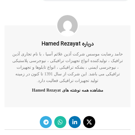
درباره Hamed Rezayat
حامد رضایت موسس شرکت آذین علائم آسیا ، با نام تجاری آذین
ترافیک ، تولیدکننده انواع تجهیزات ترافیکی ، نیوجرسی پلاستیکی
، نیوجرسی ایمنی ، بشکه ترافیکی ، انواع تابلوها و تجهیزات
ترافیکی می باشد. این شرکت از سال 1391 تا کنون در زمینه
تولید تجهیزات ترافیکی فعالیت دارد.
مشاهده همه نوشته های Hamed Rezayat