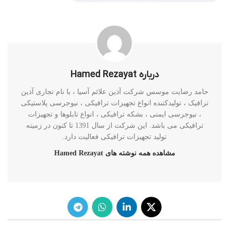
درباره Hamed Rezayat
حامد رضایت موسس شرکت آذین علائم آسیا ، با نام تجاری آذین
ترافیک ، تولیدکننده انواع تجهیزات ترافیکی ، نیوجرسی پلاستیکی
، نیوجرسی ایمنی ، بشکه ترافیکی ، انواع تابلوها و تجهیزات
ترافیکی می باشد. این شرکت از سال 1391 تا کنون در زمینه
تولید تجهیزات ترافیکی فعالیت دارد.
مشاهده همه نوشته های Hamed Rezayat