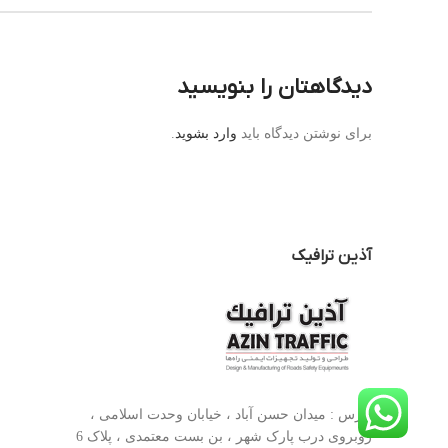
دیدگاهتان را بنویسید
برای نوشتن دیدگاه باید
وارد بشوید
.
آذین ترافیک
آدرس : میدان حسن آباد ، خیابان وحدت اسلامی ،
روبروی درب پارک شهر ، بن بست معتمدی ، پلاک 6