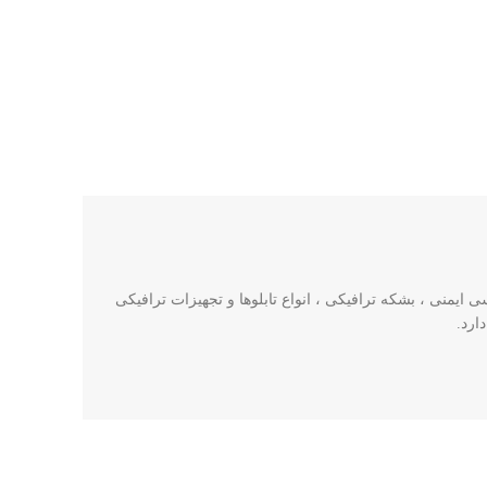
ایمنی ، بشکه ترافیکی ، انواع تابلوها و تجهیزات ترافیکی