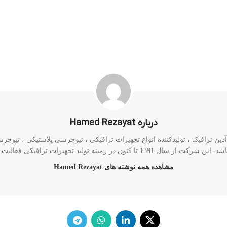
درباره Hamed Rezayat
ن ترافیک ، تولیدکننده انواع تجهیزات ترافیکی ، نیوجرسی پلاستیکی ، نیوجرسی 
رکت از سال 1391 تا کنون در زمینه تولید تجهیزات ترافیکی فعالیت دارد.
مشاهده همه نوشته های Hamed Rezayat