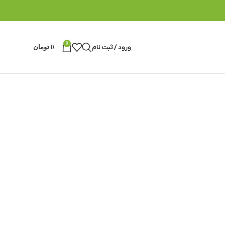
0
ورود / ثبت نام
0
تومان