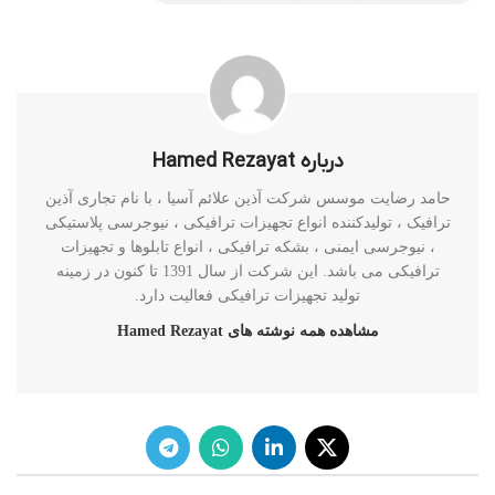
درباره Hamed Rezayat
حامد رضایت موسس شرکت آذین علائم آسیا ، با نام تجاری آذین
ترافیک ، تولیدکننده انواع تجهیزات ترافیکی ، نیوجرسی پلاستیکی
، نیوجرسی ایمنی ، بشکه ترافیکی ، انواع تابلوها و تجهیزات
ترافیکی می باشد. این شرکت از سال 1391 تا کنون در زمینه
تولید تجهیزات ترافیکی فعالیت دارد.
مشاهده همه نوشته های Hamed Rezayat