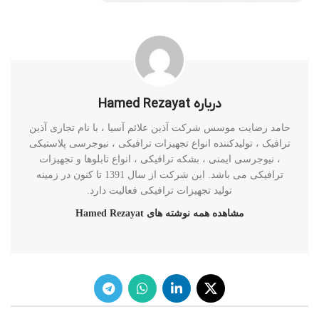
درباره Hamed Rezayat
حامد رضایت موسس شرکت آذین علائم آسیا ، با نام تجاری آذین
ترافیک ، تولیدکننده انواع تجهیزات ترافیکی ، نیوجرسی پلاستیکی
، نیوجرسی ایمنی ، بشکه ترافیکی ، انواع تابلوها و تجهیزات
ترافیکی می باشد. این شرکت از سال 1391 تا کنون در زمینه
تولید تجهیزات ترافیکی فعالیت دارد.
مشاهده همه نوشته های Hamed Rezayat