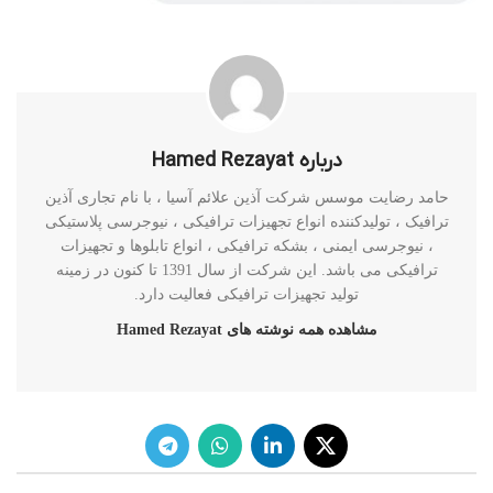
درباره Hamed Rezayat
حامد رضایت موسس شرکت آذین علائم آسیا ، با نام تجاری آذین
ترافیک ، تولیدکننده انواع تجهیزات ترافیکی ، نیوجرسی پلاستیکی
، نیوجرسی ایمنی ، بشکه ترافیکی ، انواع تابلوها و تجهیزات
ترافیکی می باشد. این شرکت از سال 1391 تا کنون در زمینه
تولید تجهیزات ترافیکی فعالیت دارد.
مشاهده همه نوشته های Hamed Rezayat