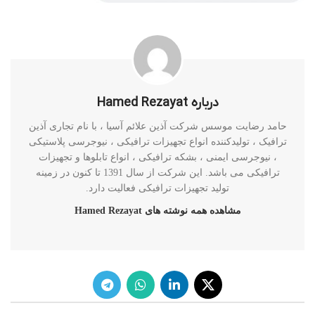
درباره Hamed Rezayat
حامد رضایت موسس شرکت آذین علائم آسیا ، با نام تجاری آذین
ترافیک ، تولیدکننده انواع تجهیزات ترافیکی ، نیوجرسی پلاستیکی
، نیوجرسی ایمنی ، بشکه ترافیکی ، انواع تابلوها و تجهیزات
ترافیکی می باشد. این شرکت از سال 1391 تا کنون در زمینه
تولید تجهیزات ترافیکی فعالیت دارد.
مشاهده همه نوشته های Hamed Rezayat