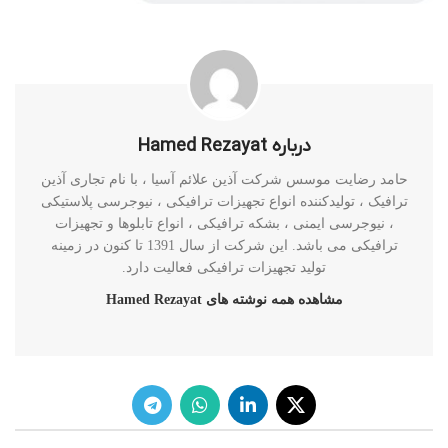
درباره Hamed Rezayat
حامد رضایت موسس شرکت آذین علائم آسیا ، با نام تجاری آذین
ترافیک ، تولیدکننده انواع تجهیزات ترافیکی ، نیوجرسی پلاستیکی
، نیوجرسی ایمنی ، بشکه ترافیکی ، انواع تابلوها و تجهیزات
ترافیکی می باشد. این شرکت از سال 1391 تا کنون در زمینه
تولید تجهیزات ترافیکی فعالیت دارد.
مشاهده همه نوشته های Hamed Rezayat