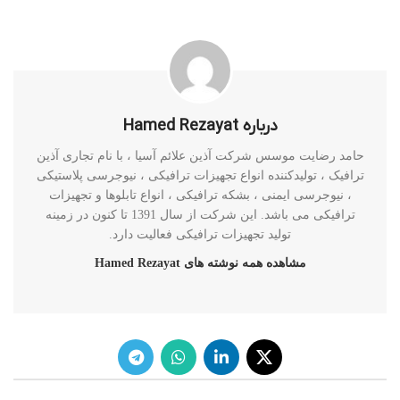
درباره Hamed Rezayat
حامد رضایت موسس شرکت آذین علائم آسیا ، با نام تجاری آذین
ترافیک ، تولیدکننده انواع تجهیزات ترافیکی ، نیوجرسی پلاستیکی
، نیوجرسی ایمنی ، بشکه ترافیکی ، انواع تابلوها و تجهیزات
ترافیکی می باشد. این شرکت از سال 1391 تا کنون در زمینه
تولید تجهیزات ترافیکی فعالیت دارد.
مشاهده همه نوشته های Hamed Rezayat