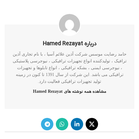
درباره Hamed Rezayat
حامد رضایت موسس شرکت آذین علائم آسیا ، با نام تجاری آذین
ترافیک ، تولیدکننده انواع تجهیزات ترافیکی ، نیوجرسی پلاستیکی
، نیوجرسی ایمنی ، بشکه ترافیکی ، انواع تابلوها و تجهیزات
ترافیکی می باشد. این شرکت از سال 1391 تا کنون در زمینه
تولید تجهیزات ترافیکی فعالیت دارد.
مشاهده همه نوشته های Hamed Rezayat