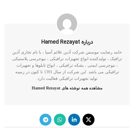
درباره Hamed Rezayat
حامد رضایت موسس شرکت آذین علائم آسیا ، با نام تجاری آذین
ترافیک ، تولیدکننده انواع تجهیزات ترافیکی ، نیوجرسی پلاستیکی
، نیوجرسی ایمنی ، بشکه ترافیکی ، انواع تابلوها و تجهیزات
ترافیکی می باشد. این شرکت از سال 1391 تا کنون در زمینه
تولید تجهیزات ترافیکی فعالیت دارد.
مشاهده همه نوشته های Hamed Rezayat