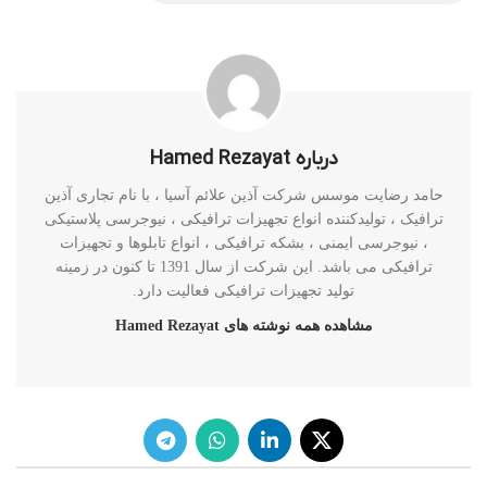
درباره Hamed Rezayat
حامد رضایت موسس شرکت آذین علائم آسیا ، با نام تجاری آذین
ترافیک ، تولیدکننده انواع تجهیزات ترافیکی ، نیوجرسی پلاستیکی
، نیوجرسی ایمنی ، بشکه ترافیکی ، انواع تابلوها و تجهیزات
ترافیکی می باشد. این شرکت از سال 1391 تا کنون در زمینه
تولید تجهیزات ترافیکی فعالیت دارد.
مشاهده همه نوشته های Hamed Rezayat