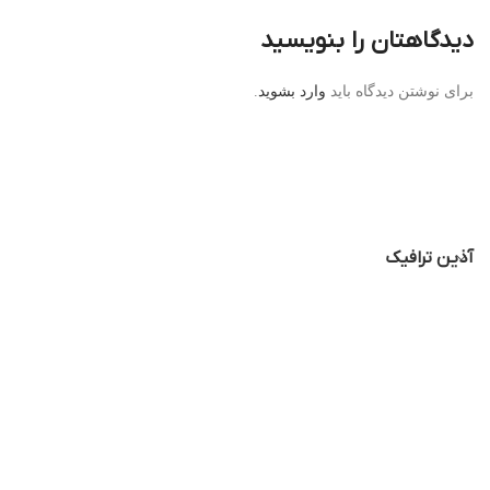
دیدگاهتان را بنویسید
برای نوشتن دیدگاه باید
وارد بشوید
.
آذین ترافیک