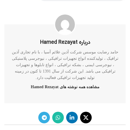
درباره Hamed Rezayat
حامد رضایت موسس شرکت آذین علائم آسیا ، با نام تجاری آذین
ترافیک ، تولیدکننده انواع تجهیزات ترافیکی ، نیوجرسی پلاستیکی
، نیوجرسی ایمنی ، بشکه ترافیکی ، انواع تابلوها و تجهیزات
ترافیکی می باشد. این شرکت از سال 1391 تا کنون در زمینه
تولید تجهیزات ترافیکی فعالیت دارد.
مشاهده همه نوشته های Hamed Rezayat