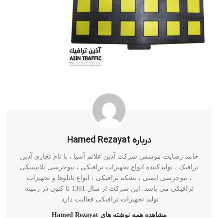
درباره Hamed Rezayat
حامد رضایت موسس شرکت آذین علائم آسیا ، با نام تجاری آذین
ترافیک ، تولیدکننده انواع تجهیزات ترافیکی ، نیوجرسی پلاستیکی
، نیوجرسی ایمنی ، بشکه ترافیکی ، انواع تابلوها و تجهیزات
ترافیکی می باشد. این شرکت از سال 1391 تا کنون در زمینه
تولید تجهیزات ترافیکی فعالیت دارد.
مشاهده همه نوشته های Hamed Rezayat