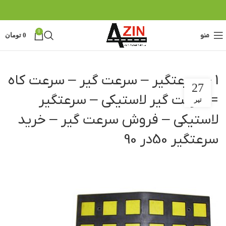
0
منو
0
تومان
1 – سرعتگیر – سرعت گیر – سرعت کاه
27
= سرعت گیر لاستیکی – سرعتگیر
تیر
لاستیکی – فروش سرعت گیر – خرید
سرعتگیر 50در 90