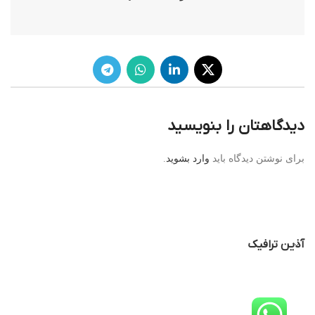
دیدگاهتان را بنویسید
برای نوشتن دیدگاه باید
وارد بشوید
.
آذین ترافیک