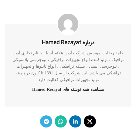
درباره Hamed Rezayat
حامد رضایت موسس شرکت آذین علائم آسیا ، با نام تجاری آذین
ترافیک ، تولیدکننده انواع تجهیزات ترافیکی ، نیوجرسی پلاستیکی
، نیوجرسی ایمنی ، بشکه ترافیکی ، انواع تابلوها و تجهیزات
ترافیکی می باشد. این شرکت از سال 1391 تا کنون در زمینه
تولید تجهیزات ترافیکی فعالیت دارد.
مشاهده همه نوشته های Hamed Rezayat