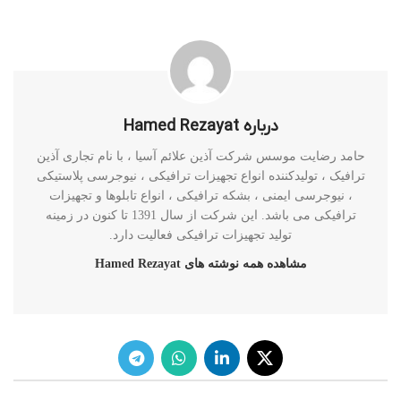
درباره Hamed Rezayat
حامد رضایت موسس شرکت آذین علائم آسیا ، با نام تجاری آذین
ترافیک ، تولیدکننده انواع تجهیزات ترافیکی ، نیوجرسی پلاستیکی
، نیوجرسی ایمنی ، بشکه ترافیکی ، انواع تابلوها و تجهیزات
ترافیکی می باشد. این شرکت از سال 1391 تا کنون در زمینه
تولید تجهیزات ترافیکی فعالیت دارد.
مشاهده همه نوشته های Hamed Rezayat