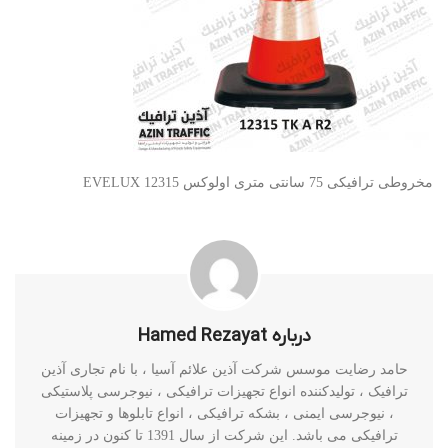
مخروطی ترافیکی 75 سانتی متری اولوکس 12315 EVELUX
درباره Hamed Rezayat
حامد رضایت موسس شرکت آذین علائم آسیا ، با نام تجاری آذین
ترافیک ، تولیدکننده انواع تجهیزات ترافیکی ، نیوجرسی پلاستیکی
، نیوجرسی ایمنی ، بشکه ترافیکی ، انواع تابلوها و تجهیزات
ترافیکی می باشد. این شرکت از سال 1391 تا کنون در زمینه