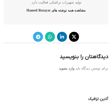
تولید تجهیزات ترافیکی فعالیت دارد.
مشاهده همه نوشته های Hamed Rezayat
دیدگاهتان را بنویسید
برای نوشتن دیدگاه باید
وارد بشوید
.
آذین ترافیک