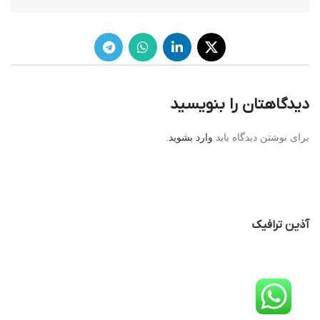
دیدگاهتان را بنویسید
برای نوشتن دیدگاه باید
وارد بشوید
.
آذین ترافیک