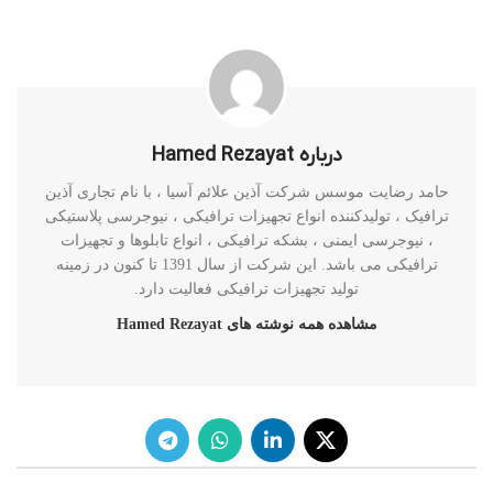
درباره Hamed Rezayat
حامد رضایت موسس شرکت آذین علائم آسیا ، با نام تجاری آذین
ترافیک ، تولیدکننده انواع تجهیزات ترافیکی ، نیوجرسی پلاستیکی
، نیوجرسی ایمنی ، بشکه ترافیکی ، انواع تابلوها و تجهیزات
ترافیکی می باشد. این شرکت از سال 1391 تا کنون در زمینه
تولید تجهیزات ترافیکی فعالیت دارد.
مشاهده همه نوشته های Hamed Rezayat