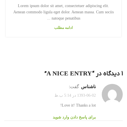
Lorem ipsum dolor sit amet, consectetuer adipiscing elit.
Aenean commodo ligula eget dolor. Aenean massa. Cum sociis
natoque penatibus ...
ادامه مطلب
1 دیدگاه در “
A NICE ENTRY
”
ناشناس
گفت:
1393-06-02 در 5:14 ب.ظ
Love it! Thanks a lot!
برای پاسخ دادن وارد شوید