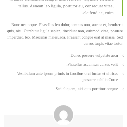
tellus. Aenean leo ligula, porttitor eu, consequat vitae,
eleifend ac, enim.
Nunc nec neque. Phasellus leo dolor, tempus non, auctor et, hendrerit
quis, nisi. Curabitur ligula sapien, tincidunt non, euismod vitae, posuere
imperdiet, leo. Maecenas malesuada. Praesent congue erat at massa. Sed
cursus turpis vitae tortor.
Donec posuere vulputate arcu.
Phasellus accumsan cursus velit.
Vestibulum ante ipsum primis in faucibus orci luctus et ultrices
posuere cubilia Curae;
Sed aliquam, nisi quis porttitor congue