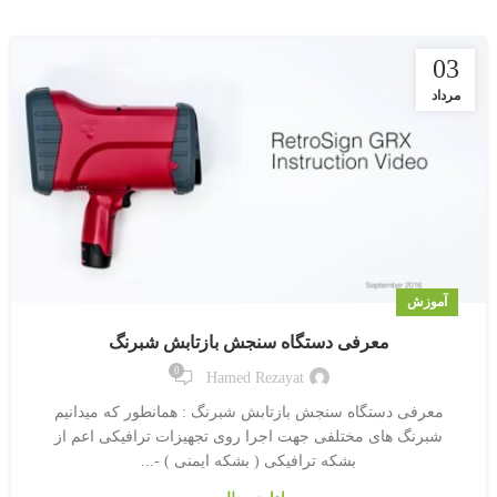
03
مرداد
آموزش
معرفی دستگاه سنجش بازتابش شبرنگ
0
Hamed Rezayat
معرفی دستگاه سنجش بازتابش شبرنگ : همانطور که میدانیم
شبرنگ های مختلفی جهت اجرا روی تجهیزات ترافیکی اعم از
بشکه ترافیکی ( بشکه ایمنی ) -...