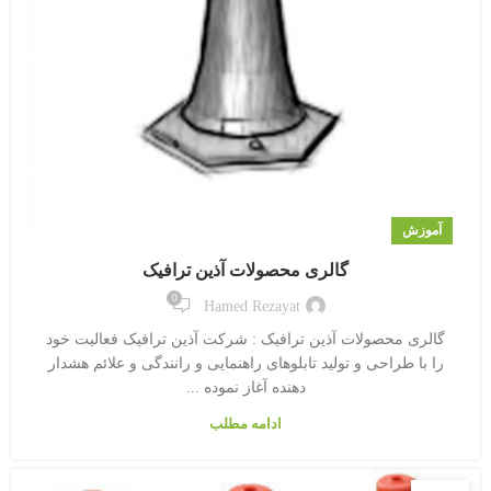
آموزش
گالری محصولات آذین ترافیک
0
Hamed Rezayat
گالری محصولات آذین ترافیک : شرکت آذین ترافیک فعالیت خود
را با طراحی و تولید تابلوهای راهنمایی و رانندگی و علائم هشدار
دهنده آغاز نموده ...
ادامه مطلب