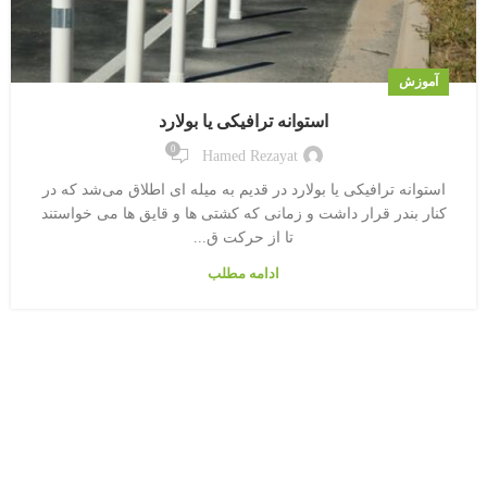
آموزش
استوانه ترافیکی یا بولارد
0
Hamed Rezayat
استوانه ترافیکی یا بولارد در قدیم به میله ای اطلاق می‌شد که در
کنار بندر قرار داشت و زمانی که کشتی ها و قایق ها می خواستند
تا از حرکت ق...
ادامه مطلب