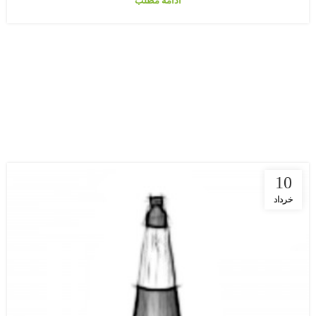
ادامه مطلب
10
خرداد