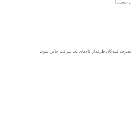
نی چیست؟
مصرف کنندگان طرفدار کالاهای یک شرکت خاص شوند .