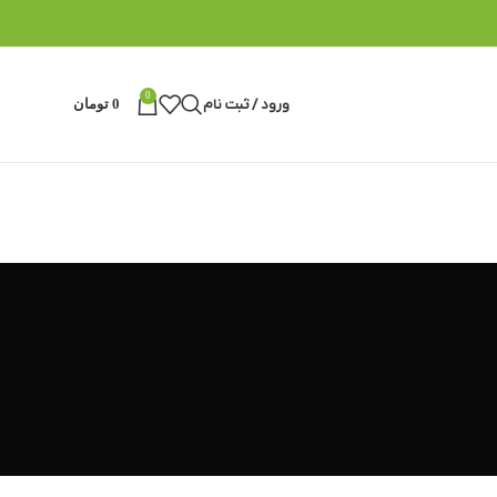
0
ورود / ثبت نام
0
تومان