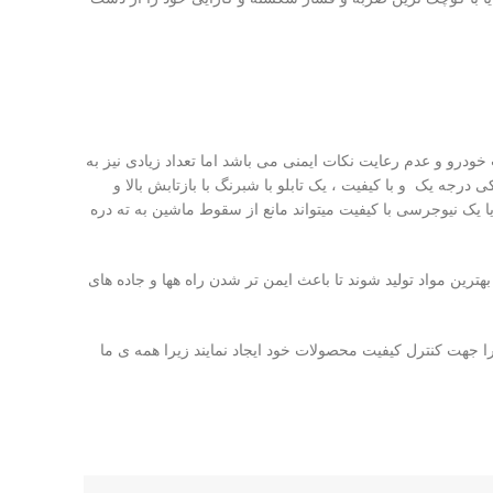
خودرو و عدم رعایت نکات ایمنی می باشد اما تعداد زیادی نیز به
رجه یک و با کیفیت ، یک تابلو با شبرنگ با بازتابش بالا و
یا یک نیوجرسی با کیفیت میتواند مانع از سقوط ماشین به ته دره
رین مواد تولید شوند تا باعث ایمن تر شدن راه هها و جاده های
را جهت کنترل کیفیت محصولات خود ایجاد نمایند زیرا همه ی ما