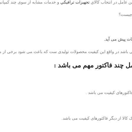
 عامل در انتخاب کالاي
تجهيزات ترافيكي
و خدمات مشابه از سوی چند کمپا
د چیست؟
مات پیش می آید.
ی باشد در واقع این کیفیت محصولات تولیدی ست که باعث می شود برخی از 
ل چند فاکتور مهم می باشد :
کتورهای کیفیت می باشد .
 کالا از دیگر فاکتورهای کیفیت می باشد.