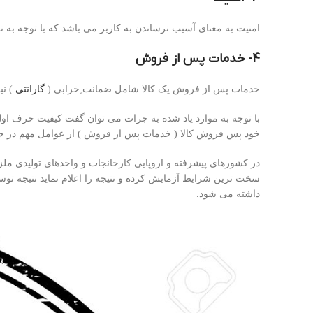
امنیت به معنای آسیب نرساندن به کاربر می باشد که با توجه به 
4- خدمات پس از فروش
خدمات پس از فروش یک کالا شامل ضمانت ِخرابی (
گارانتی
) نی
با توجه به موارد یاد شده به جرات می توان گفت کیفیت حرف اول را
خود پس فروش کالا ( خدمات پس از فروش ) از عوامل مهم در جذ
سخت ترین شرایط آزمایش کرده و نتیجه را اعلام نماید نتیجه توس
داشته می شود.