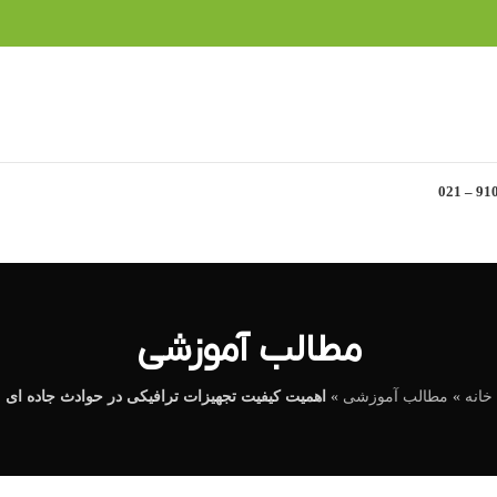
مطالب آموزشی
خانه
»
مطالب آموزشی
»
اهمیت کیفیت تجهیزات ترافیکی در حوادث جاده ای