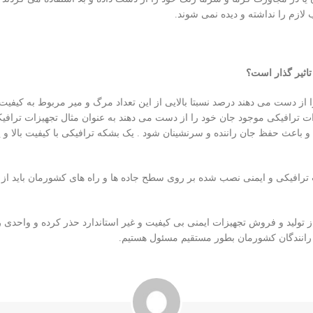
ب لازم را نداشته و دیده نمی شوند.
تاثیر گذار است؟
 از دست می دهند درصد نسبتا بالایی از این تعداد مرگ و میر مربوط به کیفیت 
ت ترافیکی موجود جان خود را از دست می دهند به عنوان مثال تجهیزات ترافیکی د
 و باعث حفظ جان راننده و سرنشینان شود . یک بشکه ترافیکی با کیفیت بالا و 
ترافیکی و ایمنی نصب شده بر روی سطح جاده ها و راه های کشورمان باید از بهت
ز تولید و فروش تجهیزات ایمنی بی کیفیت و غیر استاندارد حذر کرده و واحدی 
و رانندگان کشورمان بطور مستقیم مسئول هستیم.