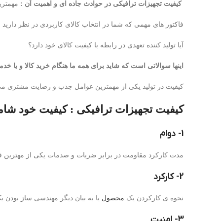
کیفیت تجهیزات ترافیکی در حوادث جاده ای و اهمیت آن :
مهمترین
فاکتور های مهمی که شما در انتخاب کالای کاربردی در نظر داری
آیا تولید کننده تعهدی در رابطه با کیفیت کالای خود دارد؟
اینها سوالاتی است که شاید برای همه ما هنگام خرید کالا و یا خد
کیفیت در تولید یکی از مهمترین عوامل جذب و رضایت مشتری م
کیفیت تجهیزات ترافیکی : کیفیت خود شام
1- دوام
مدت کارکرد مقاومت در برابر ضربات و صدمات یکی از مهترین فا
2- کارکرد
نحوه ی کارکردن یک
محصول
یا به بیان دیگر مهندسی ساز بودن یک
3- امنیت