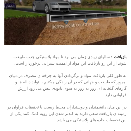
بازیافت :
سالهای زیادی زمان می برد تا مواد پلاستیکی جذب طبیعت
شوند از این رو بازیافت این مواد از اهمیت بسزایی برخوردار است.
به طور کلی بازیافت مواد و برگردادن آنها به چرخه ی مصرف در دنیای
امروز که طبیعت و جهانی که در آن زندگی میکنیم با تولید ذباله ها و
گازهای گلخانه ای روز به روز به سوی نابودی پیش می رود ارزش
فراوانی دارد.
در این میان دانشمندان و دوستداران محیط زیست با تحقیقات فراوان در
زمینه ی بازیافت سعی دارند به کندتر شدن این رویه کمک کنند یکی از
این تحقیقات جاده های پلاستیکی می باشد .