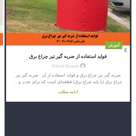
آموزش
فواید استفاده از ضربه گیر تیر چراغ برق
Hamed Rezayat
ضربه گیر تیر چراغ برق و فواید استفاده از آن : ضربه گیر تیر
چراغ برق (یا پایه چراغ برق) قطعه‌ای است که برای جذب و ...
ادامه مطلب