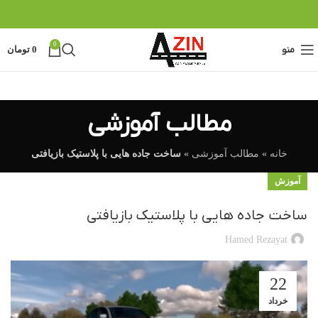
0
منو
0
تومان
مطالب آموزشی
خانه
»
مطالب آموزشی
»
ساخت جاده هایی با پلاستیک بازیافتی
آموزش
ساخت جاده هایی با پلاستیک بازیافتی
Hamed Rezayat
22
خرداد