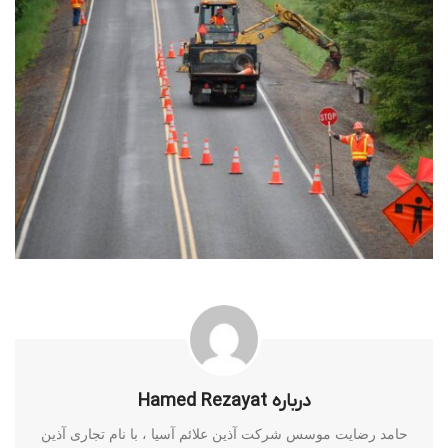
درباره Hamed Rezayat
حامد رضایت موسس شرکت آذین علائم آسیا ، با نام تجاری آذین