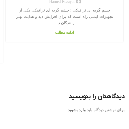
Hamed Rezayat
چشم گربه ای ترافیکی : چشم گربه ای ترافیکی یکی از
تجهیزات ایمنی راه است که برای افزایش دید و هدایت بهتر
رانندگان د...
ادامه مطلب
دیدگاهتان را بنویسید
برای نوشتن دیدگاه باید
وارد بشوید
.