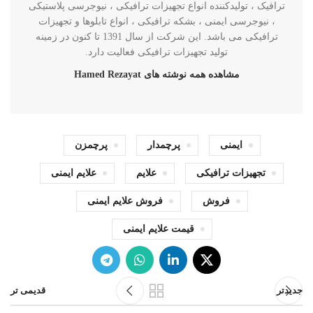
ترافیک ، تولیدکننده انواع تجهیزات ترافیکی ، نیوجرسی پلاستیکی
، نیوجرسی ایمنی ، بشکه ترافیکی ، انواع تابلوها و تجهیزات
ترافیکی می باشد. این شرکت از سال 1391 تا کنون در زمینه
تولید تجهیزات ترافیکی فعالیت دارد.
مشاهده همه نوشته های Hamed Rezayat
ایمنی
پرچمدار
پرچمزن
تجهیزات ترافیکی
علایم
علایم ایمنی
فروش
فروش علایم ایمنی
قیمت علایم ایمنی
جدیدتر
قدیمی تر