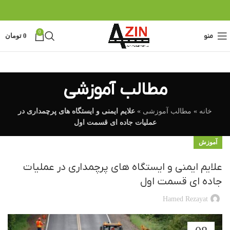
0
منو
0
تومان
مطالب آموزشی
خانه
»
مطالب آموزشی
»
علایم ایمنی و ایستگاه های پرچمداری در
عملیات جاده ای قسمت اول
آموزش
علایم ایمنی و ایستگاه های پرچمداری در عملیات
جاده ای قسمت اول
Hamed Rezayat