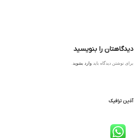
دیدگاهتان را بنویسید
برای نوشتن دیدگاه باید
وارد بشوید
.
آذین ترافیک