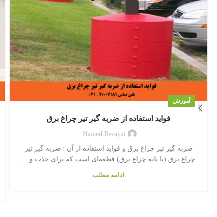
آموزش
فواید استفاده از ضربه گیر تیر چراغ برق
Hamed Rezayat
ضربه گیر تیر چراغ برق و فواید استفاده از آن : ضربه گیر تیر
چراغ برق (یا پایه چراغ برق) قطعه‌ای است که برای جذب و ...
ادامه مطلب