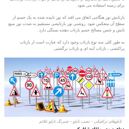
برای زمینه استفاده می شود.
بازتابش نور هنگامی اتفاق می افتد که نور تابیده شده به یک جسم از
سطح آن منعکس شود. روشنی نور بازتابشی مستقیم به شدت نور منبع
تابش و جنس مصالح جسم بازتاب دهنده بستگی دارد.
به طور کلی سه نوع بازتاب وجود دارد که عبارت است از بازتاب
پراکنشی ، بازتاب آینه ای و بازتاب برگشتی.
تابلوهای ترافیکی – نصب تابلو – شبرنگ تابلو علائم