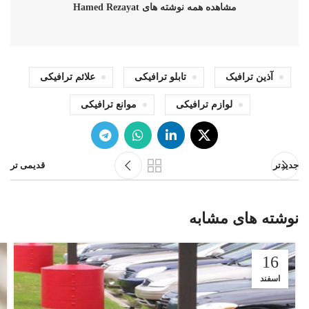
مشاهده همه نوشته های Hamed Rezayat
آذین ترافیک
تابلو ترافیکی
علائم ترافیکی
لوازم ترافیکی
موانع ترافیکی
جدیدتر
قدیمی تر
نوشته های مشابه
16
اسفند