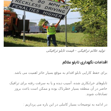
تولید علائم ترافیکی – قیمت تابلو ترافیکی
اقدامات نگهداری تابلو علائم
برای حفظ کارایی تابلو اقدام به موقع بسیار حائز اهمیت می باشد.
تابلوهای خرابکاری شده، آسیب دیده و یا به سرقت رفته برای ترافیک
حاضر در آن منطقه بسیار خطرناک بوده و ممکن است باعث بروز
تصادفات شوند.
در ادامه به توضیحات بسیار کاملی در این باره می پردازیم :