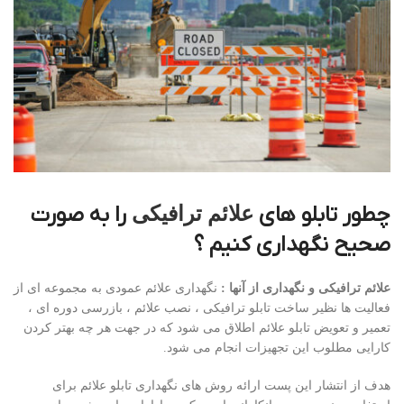
چطور تابلو های
را به صورت
علائم ترافیکی
صحیح نگهداری کنیم ؟
علائم ترافیکی و نگهداری از آنها :
نگهداری علائم عمودی به مجموعه ای از
فعالیت ها نظیر ساخت تابلو ترافیکی ، نصب علائم ، بازرسی دوره ای ،
تعمیر و تعویض تابلو علائم اطلاق می شود که در جهت هر چه بهتر کردن
کارایی مطلوب این تجهیزات انجام می شود.
هدف از انتشار این پست ارائه روش های نگهداری تابلو علائم برای