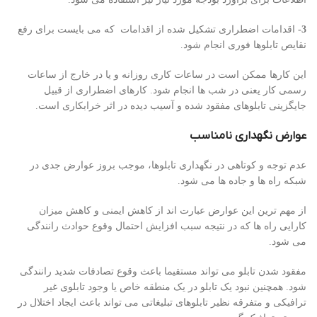
3-
اقدامات اضطراری تشکیل شده از اقدامات که می بایست برای رفع
نقایص تابلوها فوری انجام شود.
این کارها ممکن است در ساعات کاری روزانه و یا در خارج از ساعات
رسمی کار یعنی در شب ها انجام شود. کارهای اضطراری از قبیل
جایگزینی تابلوهای مفقود شده و آسیب دیده در اثر خرابکاری است.
عوارض نگهداری نامناسب
عدم توجه و کوتاهی در نگهداری تابلوها، موجب بروز عوارض جدی در
شبکه راه ها و جاده ها می شود.
از مهم ترین این عوارض عبارت اند از کاهش ایمنی و کاهش میزان
کارایی راه ها که در نتیجه سبب افزایش احتمال وقوع حوادث رانندگی
می شود.
مفقود شدن تابلو می تواند مستقیما باعث وقوع تصادفات شدید رانندگی
شود. همچنین نبود یک تابلو در یک منطقه خاص یا وجود تابلوی غیر
ترافیکی و متفرقه نظیر تابلوهای تبلیغاتی می تواند باعث ایجاد اختلال در