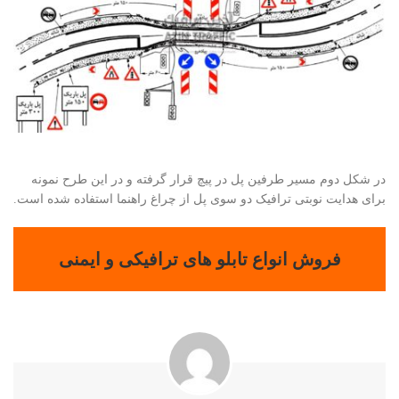
در شکل دوم مسیر طرفین پل در پیچ قرار گرفته و در این طرح نمونه
برای هدایت نوبتی ترافیک دو سوی پل از چراغ راهنما استفاده شده است.
فروش انواع تابلو های ترافیکی و ایمنی