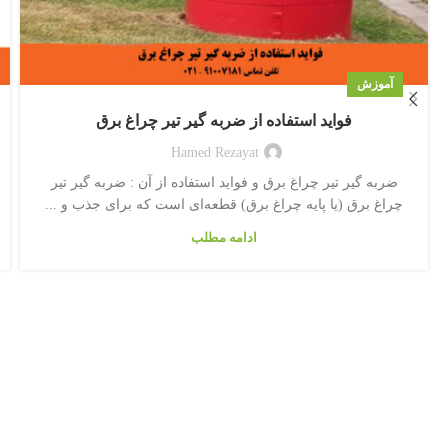
آموزش
فواید استفاده از ضربه گیر تیر چراغ برق
Hamed Rezayat
ضربه گیر تیر چراغ برق و فواید استفاده از آن : ضربه گیر تیر
چراغ برق (یا پایه چراغ برق) قطعه‌ای است که برای جذب و ...
ادامه مطلب