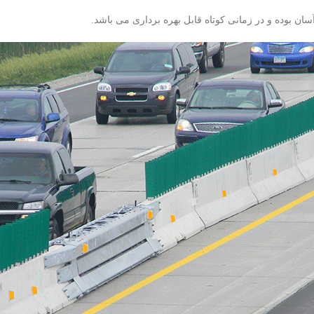
ان بوده و در زمانی کوتاه قابل بهره برداری می باشد.