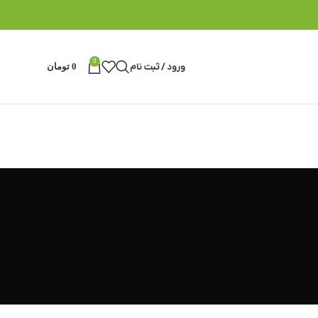
0
ورود / ثبت نام
0
تومان