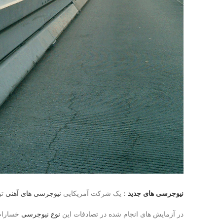
نیوجرسی های جدید
:
یک شرکت آمریکایی
نیوجرسی های آهنی
تو
در آزمایش های انجام شده در تصادفات این
نوع نیوجرسی
خسارات 