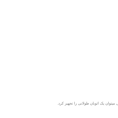
یتوان یک اتوبان طولانی را تجهیز کرد.