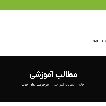
مطالب آموزشی
خانه
»
مطالب آموزشی
»
نیوجرسی های جدید